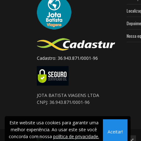
Localiza
Depoime
Nossa eq
Cadastro: 36.943.871/0001-96
JOTA BATISTA VIAGENS LTDA
CNPJ: 36.943.871/0001-96
Este website usa cookies para garantir uma
melhor experiência. Ao usar este site você
Aceitar!
concorda com nossa
política de privacidade.