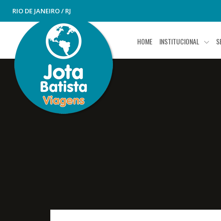
RIO DE JANEIRO / RJ
HOME
INSTITUCIONAL
S