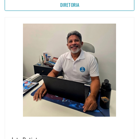
DIRETORIA