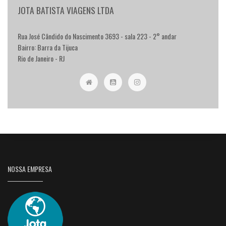
JOTA BATISTA VIAGENS LTDA
Rua José Cândido do Nascimento 3693 - sala 223 - 2° andar
Bairro: Barra da Tijuca
Rio de Janeiro - RJ
NOSSA EMPRESA