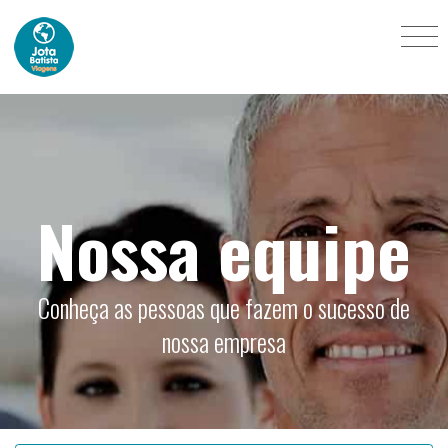
Nossa equipe
Conheça as pessoas que fazem o sucesso de
nossa empresa