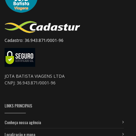
Cadastro: 36.943.871/0001-96
JOTA BATISTA VIAGENS LTDA
CNPJ: 36.943.871/0001-96
LINKS PRINCIPAIS
Conheça nossa agência
Localização e mapa