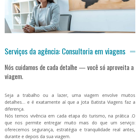
Serviços da agência: Consultoria em viagens
Nós cuidamos de cada detalhe — você só aproveita a
viagem.
Seja a trabalho ou a lazer, uma viagem envolve muitos
detalhes… e é exatamente aí que a Jota Batista Viagens faz a
diferença.
Nós temos vivência em cada etapa do turismo, na prática .O
que nos permite entregar muito mais do que um serviço:
oferecemos segurança, estratégia e tranquilidade real antes,
durante e depois da sua viagem.