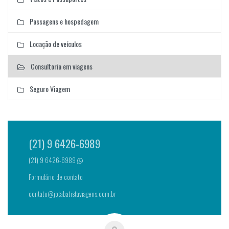
Passagens e hospedagem
Locação de veículos
Consultoria em viagens
Seguro Viagem
(21) 9 6426-6989
(21) 9 6426-6989
Formulário de contato
contato@jotabatistaviagens.com.br