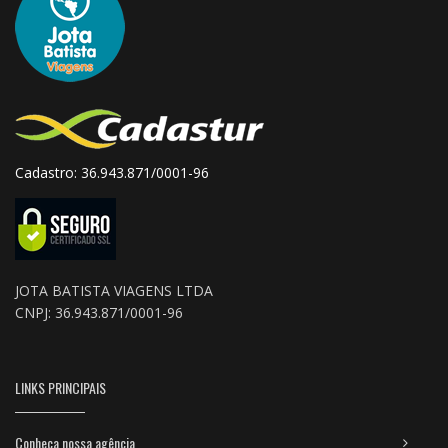
Cadastro: 36.943.871/0001-96
JOTA BATISTA VIAGENS LTDA
CNPJ: 36.943.871/0001-96
LINKS PRINCIPAIS
Conheça nossa agência