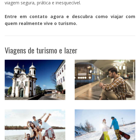
viagem segura, prática e inesquecível.
Entre em contato agora e descubra como viajar com
quem realmente vive o turismo.
Viagens de turismo e lazer