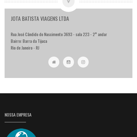
JOTA BATISTA VIAGENS LTDA
Rua José Cândido do Nascimento 3693 - sala 223 - 2° andar
Bairro: Barra da Tijuca
Rio de Janeiro - RJ
NOSSA EMPRESA