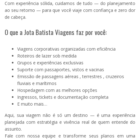
Com experiência sólida, cuidamos de tudo — do planejamento
ao seu retorno — para que você viaje com confiança e zero dor
de cabeça.
O que a Jota Batista Viagens faz por você:
Viagens corporativas organizadas com eficiência
Roteiros de lazer sob medida
Grupos e experiências exclusivas
Suporte com passaportes, vistos e vacinas
Emissão de passagens aéreas , terrestres , cruzeiros
fluviais e marítimos
Hospedagem com as melhores opções
Ingressos, tickets e documentação completa
E muito mais…
Aqui, sua viagem não é só um destino — é uma experiência
planejada com estratégia e vivência real de quem entende do
assunto.
Fale com nossa equipe e transforme seus planos em uma