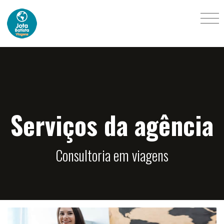
Serviços da agência
Consultoria em viagens