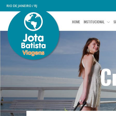
RIO DE JANEIRO / RJ
HOME
INSTITUCIONAL
S
C