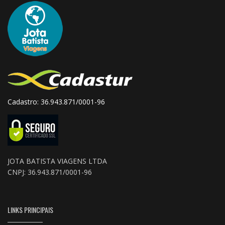
Cadastro: 36.943.871/0001-96
JOTA BATISTA VIAGENS LTDA
CNPJ: 36.943.871/0001-96
LINKS PRINCIPAIS