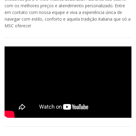
com os melhores preços e atendimento personalizado. Entre
em contato com nossa equipe e viva a experiência única de
navegar com estilo, conforto e aquela tradição italiana que só a
MSC oferece!