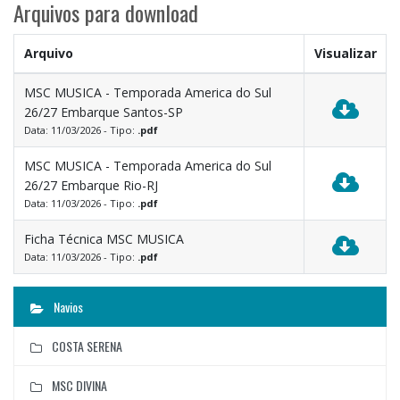
Arquivos para download
Arquivo
Visualizar
MSC MUSICA - Temporada America do Sul
26/27 Embarque Santos-SP
Data: 11/03/2026 - Tipo:
.pdf
MSC MUSICA - Temporada America do Sul
26/27 Embarque Rio-RJ
Data: 11/03/2026 - Tipo:
.pdf
Ficha Técnica MSC MUSICA
Data: 11/03/2026 - Tipo:
.pdf
Navios
COSTA SERENA
MSC DIVINA