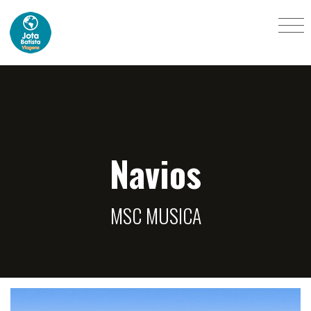
Navios
MSC MUSICA