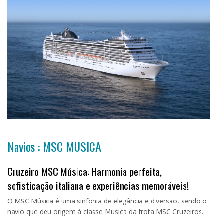
Navios : MSC MUSICA
Cruzeiro MSC Música: Harmonia perfeita,
sofisticação italiana e experiências memoráveis!
O MSC Música é uma sinfonia de elegância e diversão, sendo o
navio que deu origem à classe Musica da frota MSC Cruzeiros.