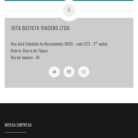
JOTA BATISTA VIAGENS LTDA
Rua José Cândido do Nascimento 3693 - sala 223 - 2° andar
Bairro: Barra da Tijuca
Rio de Janeiro - RJ
NOSSA EMPRESA