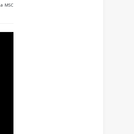
ó a MSC