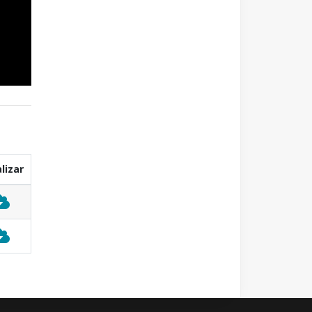
lizar