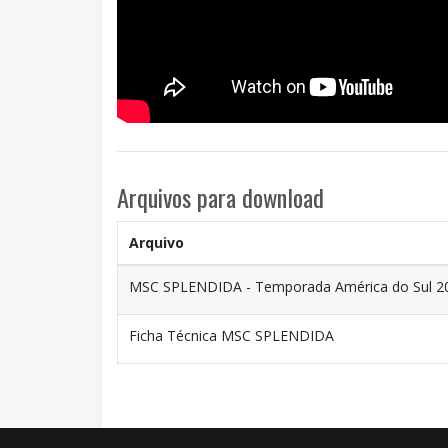
Arquivos para download
Arquivo
MSC SPLENDIDA - Temporada América do Sul 2
Ficha Técnica MSC SPLENDIDA