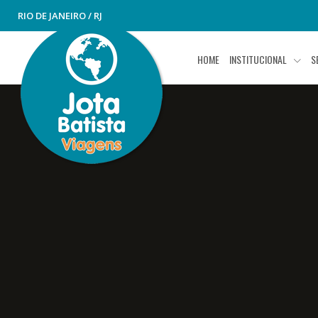
RIO DE JANEIRO / RJ
HOME
INSTITUCIONAL
S