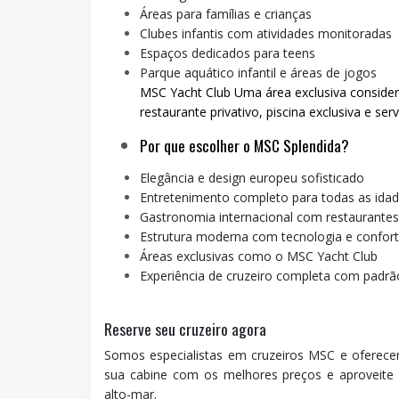
Áreas para famílias e crianças
Clubes infantis com atividades monitoradas
Espaços dedicados para teens
Parque aquático infantil e áreas de jogos
MSC Yacht Club Uma área exclusiva consider
restaurante privativo, piscina exclusiva e s
Por que escolher o MSC Splendida?
Elegância e design europeu sofisticado
Entretenimento completo para todas as ida
Gastronomia internacional com restaurant
Estrutura moderna com tecnologia e confor
Áreas exclusivas como o MSC Yacht Club
Experiência de cruzeiro completa com padrão
Reserve seu cruzeiro agora
Somos especialistas em cruzeiros MSC e oferece
sua cabine com os melhores preços e aproveite 
alto-mar.