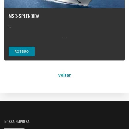
MSC-SPLENDIDA
...
--
ROTEIRO
Voltar
NOSSA EMPRESA