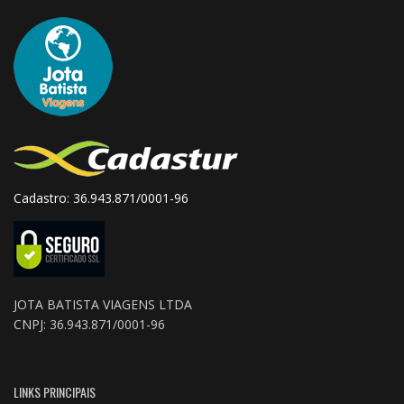
Cadastro: 36.943.871/0001-96
JOTA BATISTA VIAGENS LTDA
CNPJ: 36.943.871/0001-96
LINKS PRINCIPAIS