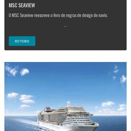
MSC SEAVIEW
O MSC Seaview reescreve o livro de regras de design de navio.
--
ROTEIRO